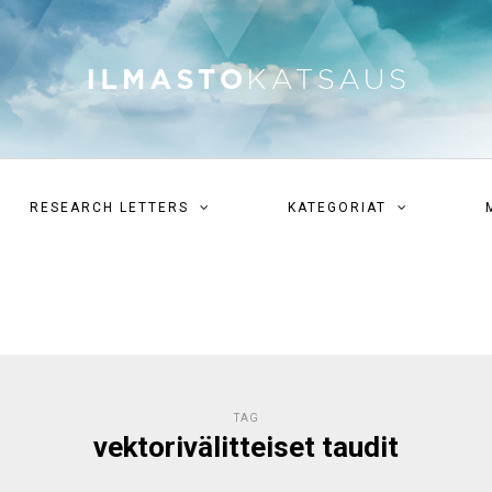
RESEARCH LETTERS
KATEGORIAT
TAG
vektorivälitteiset taudit