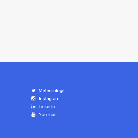
Meteorologit
Instagram
Linkedin
YouTube