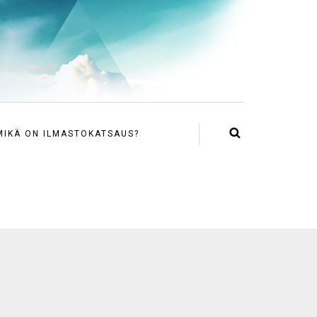
MIKÄ ON ILMASTOKATSAUS?