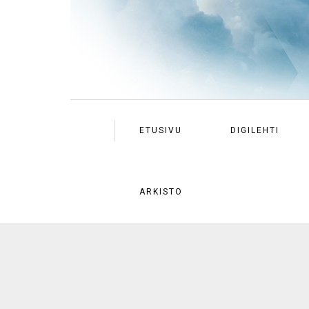
ETUSIVU
DIGILEHTI
ARKISTO