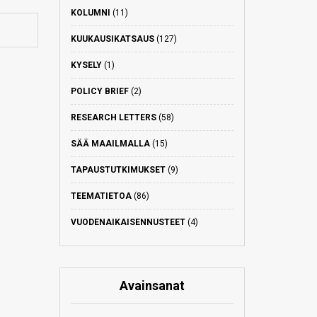
KOLUMNI
(11)
KUUKAUSIKATSAUS
(127)
KYSELY
(1)
POLICY BRIEF
(2)
RESEARCH LETTERS
(58)
SÄÄ MAAILMALLA
(15)
TAPAUSTUTKIMUKSET
(9)
TEEMATIETOA
(86)
VUODENAIKAISENNUSTEET
(4)
Avainsanat