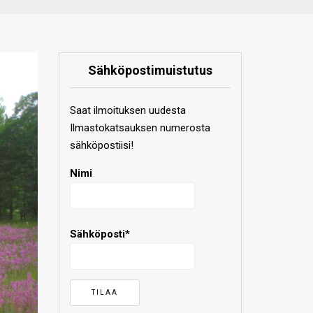
Sähköpostimuistutus
Saat ilmoituksen uudesta
Ilmastokatsauksen numerosta
sähköpostiisi!
Nimi
Sähköposti*