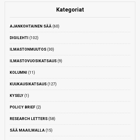
Kategoriat
AJANKOHTAINEN SÄÄ
(60)
DIGILEHTI
(102)
ILMASTONMUUTOS
(30)
ILMASTOVUOSIKATSAUS
(9)
KOLUMNI
(11)
KUUKAUSIKATSAUS
(127)
KYSELY
(1)
POLICY BRIEF
(2)
RESEARCH LETTERS
(58)
SÄÄ MAAILMALLA
(15)