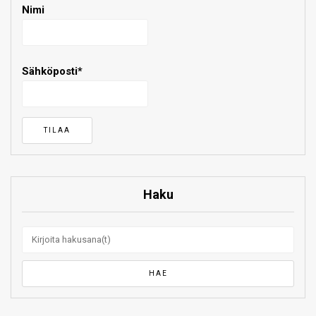
Nimi
Sähköposti*
Haku