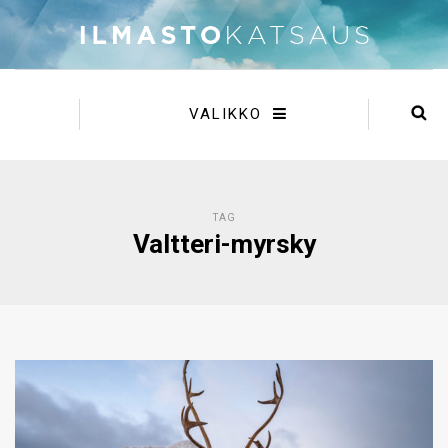
VALIKKO
TAG
Valtteri-myrsky