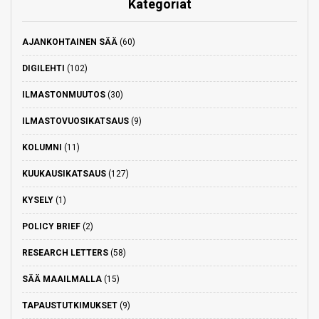
Kategoriat
AJANKOHTAINEN SÄÄ
(60)
DIGILEHTI
(102)
ILMASTONMUUTOS
(30)
ILMASTOVUOSIKATSAUS
(9)
KOLUMNI
(11)
KUUKAUSIKATSAUS
(127)
KYSELY
(1)
POLICY BRIEF
(2)
RESEARCH LETTERS
(58)
SÄÄ MAAILMALLA
(15)
TAPAUSTUTKIMUKSET
(9)