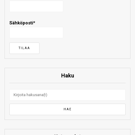
Sähköposti*
Haku