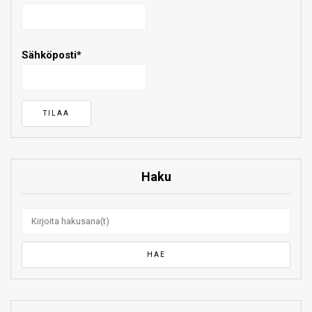
Sähköposti*
Haku