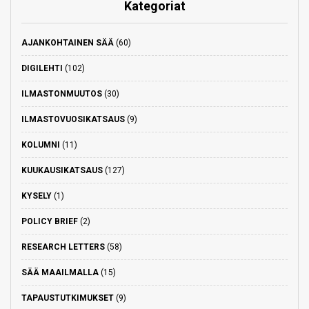
Kategoriat
AJANKOHTAINEN SÄÄ
(60)
DIGILEHTI
(102)
ILMASTONMUUTOS
(30)
ILMASTOVUOSIKATSAUS
(9)
KOLUMNI
(11)
KUUKAUSIKATSAUS
(127)
KYSELY
(1)
POLICY BRIEF
(2)
RESEARCH LETTERS
(58)
SÄÄ MAAILMALLA
(15)
TAPAUSTUTKIMUKSET
(9)