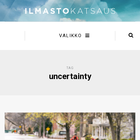
VALIKKO
TAG
uncertainty