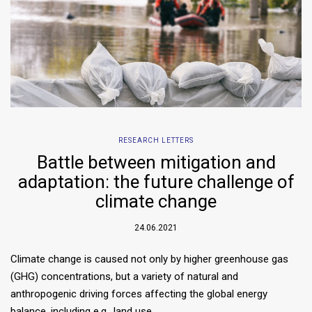
RESEARCH LETTERS
Battle between mitigation and
adaptation: the future challenge of
climate change
24.06.2021
Climate change is caused not only by higher greenhouse gas
(GHG) concentrations, but a variety of natural and
anthropogenic driving forces affecting the global energy
balance, including e.g., land use…