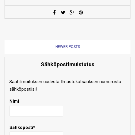
NEWER POSTS
Sähköpostimuistutus
Saat ilmoituksen uudesta Ilmastokatsauksen numerosta
sähköpostiisi!
Nimi
Sähköposti*