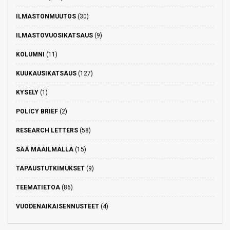
ILMASTONMUUTOS
(30)
ILMASTOVUOSIKATSAUS
(9)
KOLUMNI
(11)
KUUKAUSIKATSAUS
(127)
KYSELY
(1)
POLICY BRIEF
(2)
RESEARCH LETTERS
(58)
SÄÄ MAAILMALLA
(15)
TAPAUSTUTKIMUKSET
(9)
TEEMATIETOA
(86)
VUODENAIKAISENNUSTEET
(4)