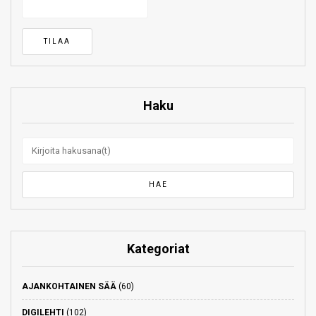
Haku
Kategoriat
AJANKOHTAINEN SÄÄ
(60)
DIGILEHTI
(102)