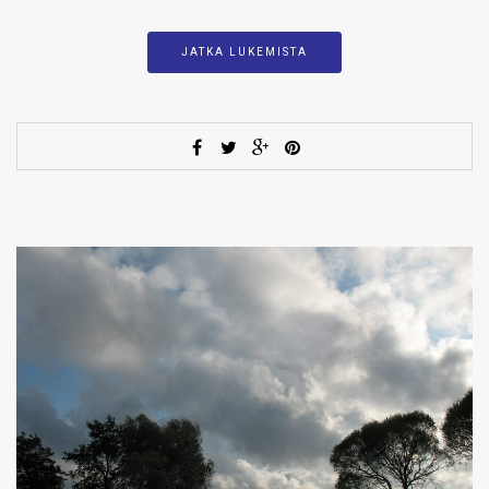
JATKA LUKEMISTA