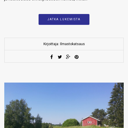
JATKA LUKEMISTA
Kirjoittaja: Ilmastokatsaus