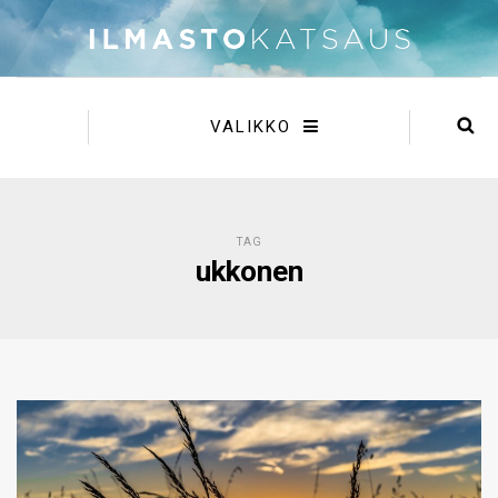
VALIKKO
TAG
ukkonen