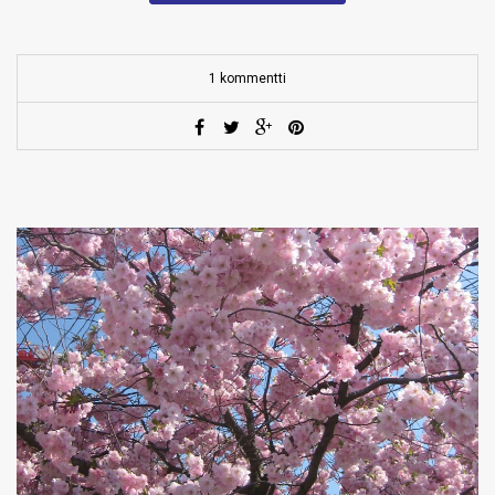
1 kommentti