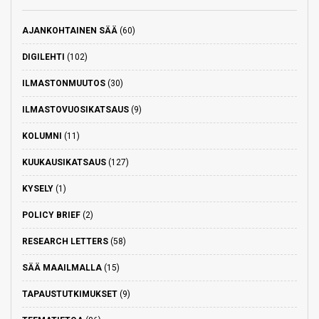
AJANKOHTAINEN SÄÄ
(60)
DIGILEHTI
(102)
ILMASTONMUUTOS
(30)
ILMASTOVUOSIKATSAUS
(9)
KOLUMNI
(11)
KUUKAUSIKATSAUS
(127)
KYSELY
(1)
POLICY BRIEF
(2)
RESEARCH LETTERS
(58)
SÄÄ MAAILMALLA
(15)
TAPAUSTUTKIMUKSET
(9)