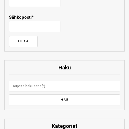
Sähköposti*
Haku
Kategoriat