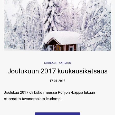
KUUKAUSIKATSAUS
Joulukuun 2017 kuukausikatsaus
17.01.2018
Joulukuu 2017 oli koko maassa Pohjois-Lappia lukuun
ottamatta tavanomaista leudompi.