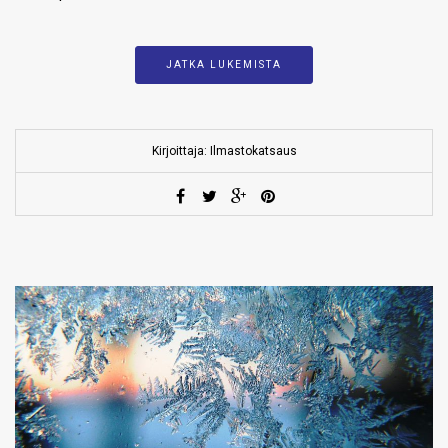
JATKA LUKEMISTA
Kirjoittaja: Ilmastokatsaus