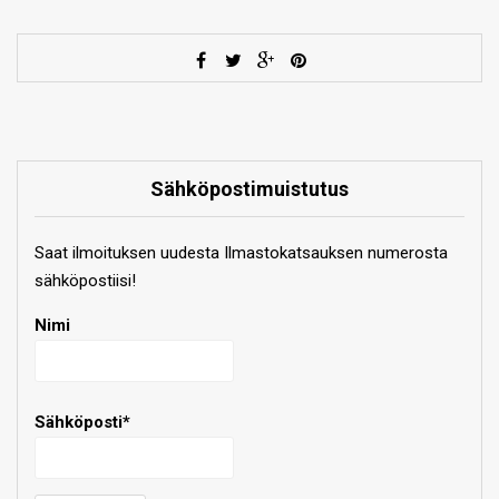
Sähköpostimuistutus
Saat ilmoituksen uudesta Ilmastokatsauksen numerosta
sähköpostiisi!
Nimi
Sähköposti*