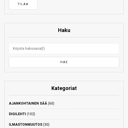
Haku
Kategoriat
AJANKOHTAINEN SÄÄ
(60)
DIGILEHTI
(102)
ILMASTONMUUTOS
(30)