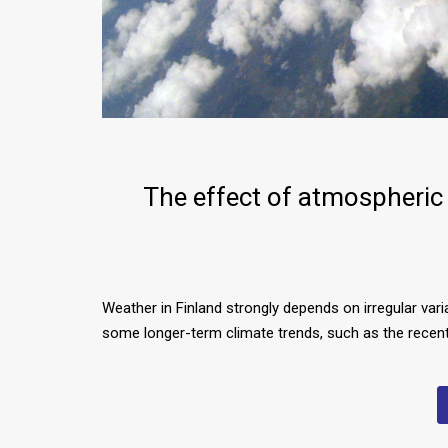
The effect of atmospheric
Weather in Finland strongly depends on irregular var
some longer-term climate trends, such as the recen