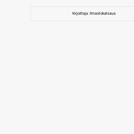
Kirjoittaja: Ilmastokatsaus