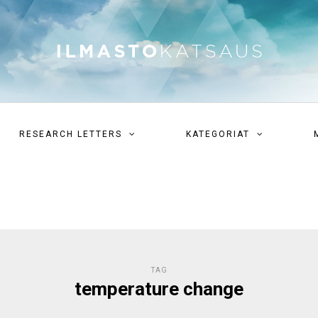
RESEARCH LETTERS
KATEGORIAT
TAG
temperature change