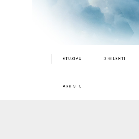
ETUSIVU
DIGILEHTI
ARKISTO