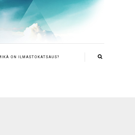
MIKÄ ON ILMASTOKATSAUS?