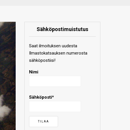
Sähköpostimuistutus
Saat ilmoituksen uudesta
Ilmastokatsauksen numerosta
sähköpostiisi!
Nimi
Sähköposti*