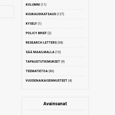
KOLUMNI
(11)
KUUKAUSIKATSAUS
(127)
KYSELY
(1)
POLICY BRIEF
(2)
RESEARCH LETTERS
(58)
SÄÄ MAAILMALLA
(15)
TAPAUSTUTKIMUKSET
(9)
TEEMATIETOA
(86)
VUODENAIKAISENNUSTEET
(4)
Avainsanat