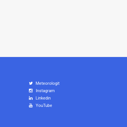
Meteorologit
Instagram
Linkedin
YouTube