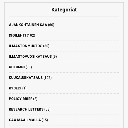
Kategoriat
AJANKOHTAINEN SÄÄ
(60)
DIGILEHTI
(102)
ILMASTONMUUTOS
(30)
ILMASTOVUOSIKATSAUS
(9)
KOLUMNI
(11)
KUUKAUSIKATSAUS
(127)
KYSELY
(1)
POLICY BRIEF
(2)
RESEARCH LETTERS
(58)
SÄÄ MAAILMALLA
(15)