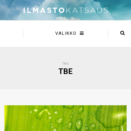
VALIKKO
TAG
TBE