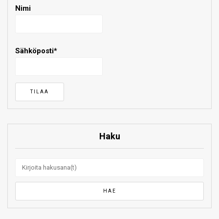
Nimi
Sähköposti*
Haku