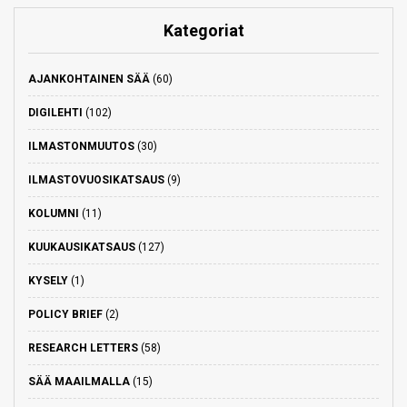
Kategoriat
AJANKOHTAINEN SÄÄ
(60)
DIGILEHTI
(102)
ILMASTONMUUTOS
(30)
ILMASTOVUOSIKATSAUS
(9)
KOLUMNI
(11)
KUUKAUSIKATSAUS
(127)
KYSELY
(1)
POLICY BRIEF
(2)
RESEARCH LETTERS
(58)
SÄÄ MAAILMALLA
(15)