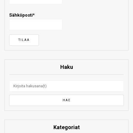
Sähköposti*
Haku
Kategoriat