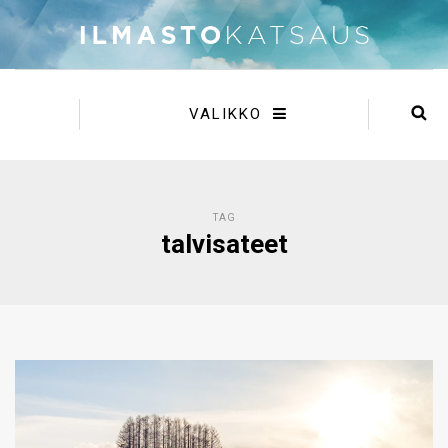
VALIKKO
TAG
talvisateet