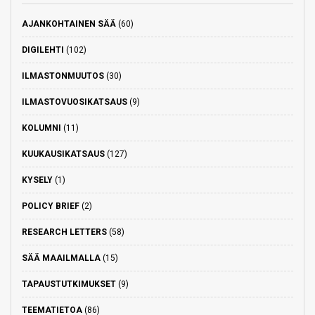
AJANKOHTAINEN SÄÄ
(60)
DIGILEHTI
(102)
ILMASTONMUUTOS
(30)
ILMASTOVUOSIKATSAUS
(9)
KOLUMNI
(11)
KUUKAUSIKATSAUS
(127)
KYSELY
(1)
POLICY BRIEF
(2)
RESEARCH LETTERS
(58)
SÄÄ MAAILMALLA
(15)
TAPAUSTUTKIMUKSET
(9)
TEEMATIETOA
(86)