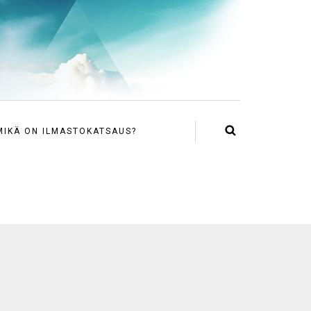
MIKÄ ON ILMASTOKATSAUS?