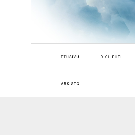
ETUSIVU
DIGILEHTI
ARKISTO