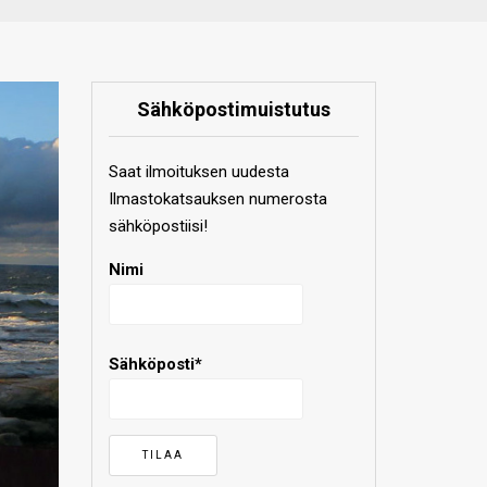
Sähköpostimuistutus
Saat ilmoituksen uudesta
Ilmastokatsauksen numerosta
sähköpostiisi!
Nimi
Sähköposti*