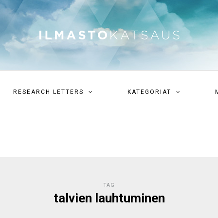
RESEARCH LETTERS
KATEGORIAT
TAG
talvien lauhtuminen