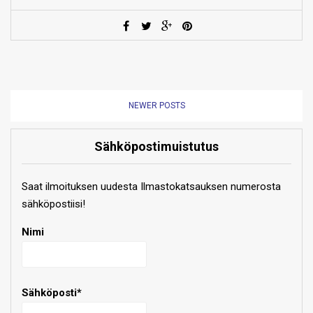
NEWER POSTS
Sähköpostimuistutus
Saat ilmoituksen uudesta Ilmastokatsauksen numerosta
sähköpostiisi!
Nimi
Sähköposti*