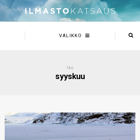
VALIKKO
TAG
syyskuu