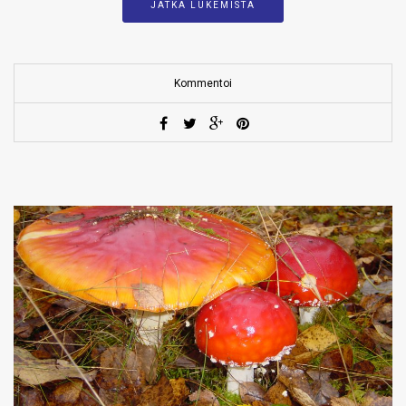
JATKA LUKEMISTA
Kommentoi