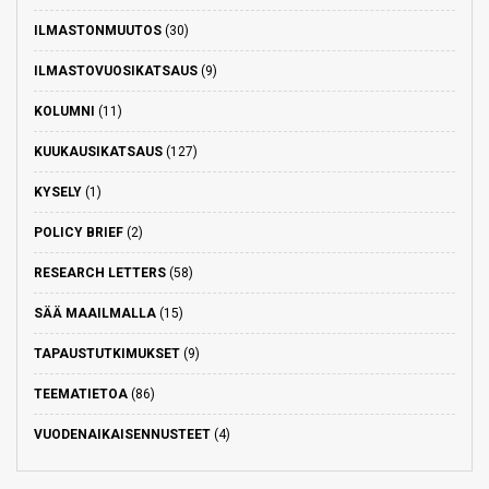
ILMASTONMUUTOS
(30)
ILMASTOVUOSIKATSAUS
(9)
KOLUMNI
(11)
KUUKAUSIKATSAUS
(127)
KYSELY
(1)
POLICY BRIEF
(2)
RESEARCH LETTERS
(58)
SÄÄ MAAILMALLA
(15)
TAPAUSTUTKIMUKSET
(9)
TEEMATIETOA
(86)
VUODENAIKAISENNUSTEET
(4)