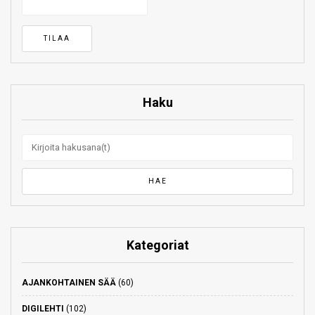
Haku
Kategoriat
AJANKOHTAINEN SÄÄ
(60)
DIGILEHTI
(102)