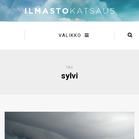
VALIKKO
TAG
sylvi