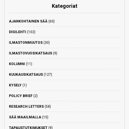
Kategoriat
AJANKOHTAINEN SÄÄ
(60)
DIGILEHTI
(102)
ILMASTONMUUTOS
(30)
ILMASTOVUOSIKATSAUS
(9)
KOLUMNI
(11)
KUUKAUSIKATSAUS
(127)
KYSELY
(1)
POLICY BRIEF
(2)
RESEARCH LETTERS
(58)
SÄÄ MAAILMALLA
(15)
TAPAUSTUTKIMUKSET
(9)