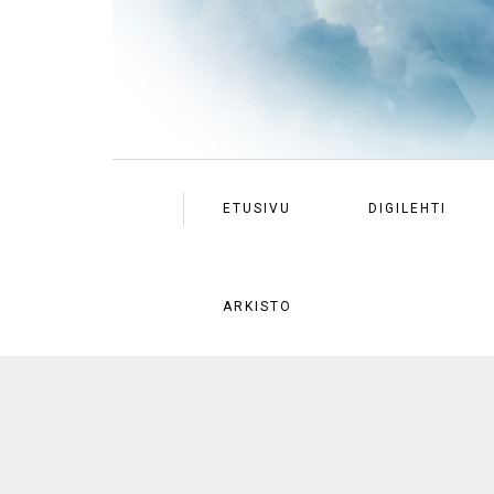
ETUSIVU
DIGILEHTI
ARKISTO