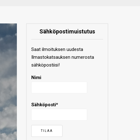
Sähköpostimuistutus
Saat ilmoituksen uudesta
Ilmastokatsauksen numerosta
sähköpostiisi!
Nimi
Sähköposti*