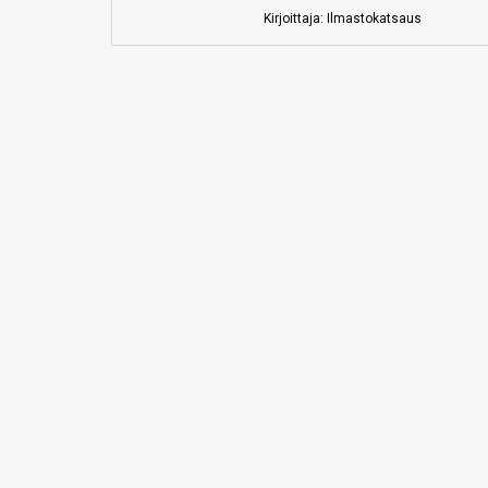
Kirjoittaja: Ilmastokatsaus