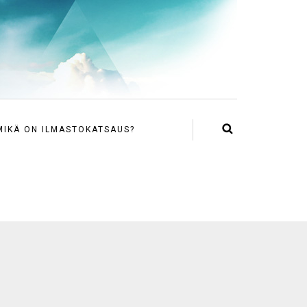
MIKÄ ON ILMASTOKATSAUS?