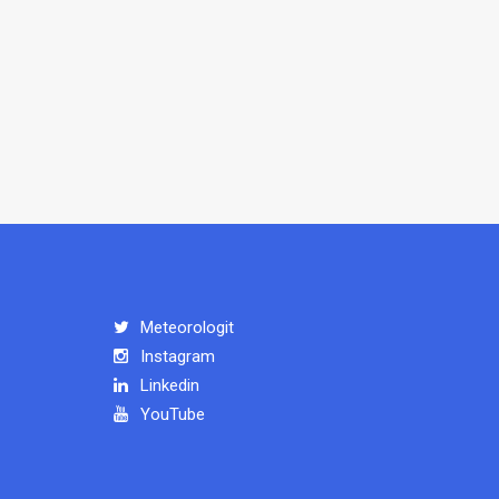
Meteorologit
Instagram
Linkedin
YouTube