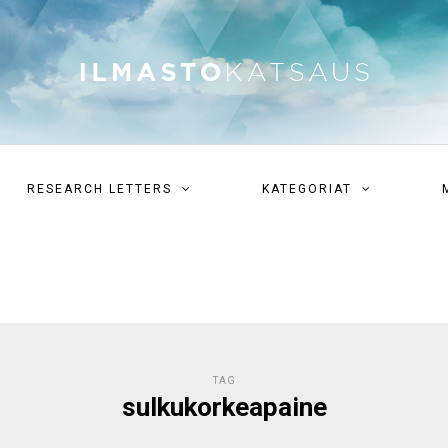
RESEARCH LETTERS
KATEGORIAT
TAG
sulkukorkeapaine