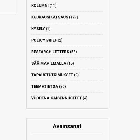
KOLUMNI
(11)
KUUKAUSIKATSAUS
(127)
KYSELY
(1)
POLICY BRIEF
(2)
RESEARCH LETTERS
(58)
SÄÄ MAAILMALLA
(15)
TAPAUSTUTKIMUKSET
(9)
TEEMATIETOA
(86)
VUODENAIKAISENNUSTEET
(4)
Avainsanat