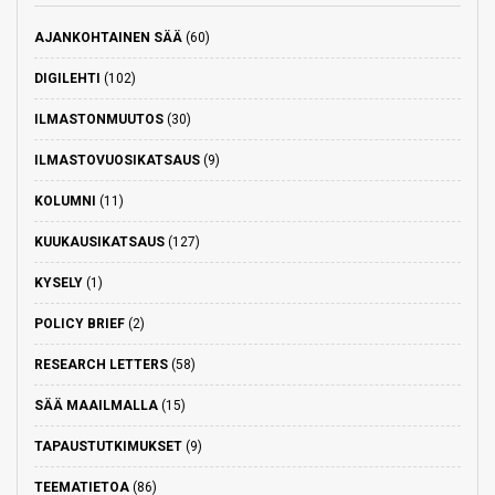
AJANKOHTAINEN SÄÄ
(60)
DIGILEHTI
(102)
ILMASTONMUUTOS
(30)
ILMASTOVUOSIKATSAUS
(9)
KOLUMNI
(11)
KUUKAUSIKATSAUS
(127)
KYSELY
(1)
POLICY BRIEF
(2)
RESEARCH LETTERS
(58)
SÄÄ MAAILMALLA
(15)
TAPAUSTUTKIMUKSET
(9)
TEEMATIETOA
(86)