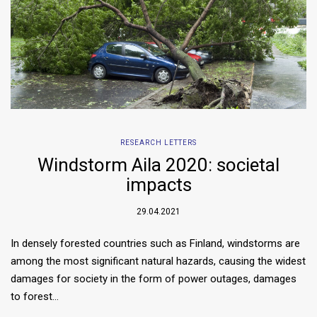
RESEARCH LETTERS
Windstorm Aila 2020: societal
impacts
29.04.2021
In densely forested countries such as Finland, windstorms are
among the most significant natural hazards, causing the widest
damages for society in the form of power outages, damages
to forest…