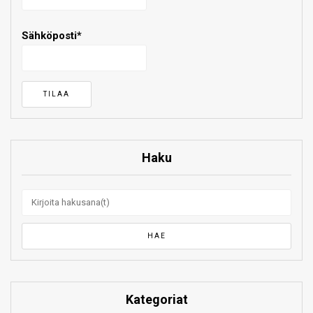
Sähköposti*
Haku
Kategoriat