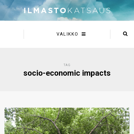
VALIKKO
TAG
socio-economic impacts