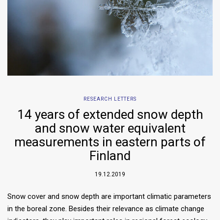
RESEARCH LETTERS
14 years of extended snow depth
and snow water equivalent
measurements in eastern parts of
Finland
19.12.2019
Snow cover and snow depth are important climatic parameters
in the boreal zone. Besides their relevance as climate change