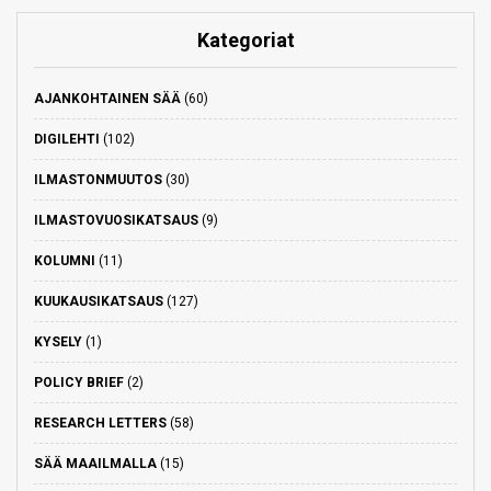
Kategoriat
AJANKOHTAINEN SÄÄ
(60)
DIGILEHTI
(102)
ILMASTONMUUTOS
(30)
ILMASTOVUOSIKATSAUS
(9)
KOLUMNI
(11)
KUUKAUSIKATSAUS
(127)
KYSELY
(1)
POLICY BRIEF
(2)
RESEARCH LETTERS
(58)
SÄÄ MAAILMALLA
(15)