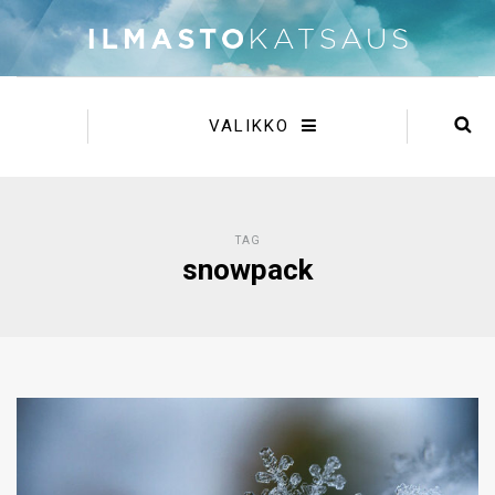
VALIKKO
TAG
snowpack