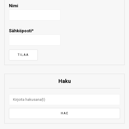
Nimi
Sähköposti*
Haku