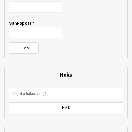
Sähköposti*
Haku