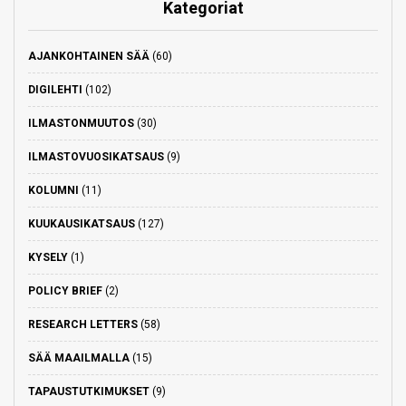
Kategoriat
AJANKOHTAINEN SÄÄ
(60)
DIGILEHTI
(102)
ILMASTONMUUTOS
(30)
ILMASTOVUOSIKATSAUS
(9)
KOLUMNI
(11)
KUUKAUSIKATSAUS
(127)
KYSELY
(1)
POLICY BRIEF
(2)
RESEARCH LETTERS
(58)
SÄÄ MAAILMALLA
(15)
TAPAUSTUTKIMUKSET
(9)