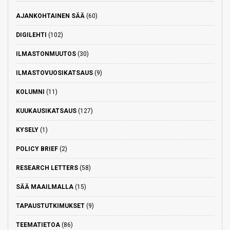
AJANKOHTAINEN SÄÄ
(60)
DIGILEHTI
(102)
ILMASTONMUUTOS
(30)
ILMASTOVUOSIKATSAUS
(9)
KOLUMNI
(11)
KUUKAUSIKATSAUS
(127)
KYSELY
(1)
POLICY BRIEF
(2)
RESEARCH LETTERS
(58)
SÄÄ MAAILMALLA
(15)
TAPAUSTUTKIMUKSET
(9)
TEEMATIETOA
(86)