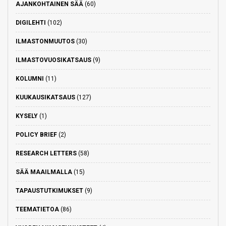
AJANKOHTAINEN SÄÄ
(60)
DIGILEHTI
(102)
ILMASTONMUUTOS
(30)
ILMASTOVUOSIKATSAUS
(9)
KOLUMNI
(11)
KUUKAUSIKATSAUS
(127)
KYSELY
(1)
POLICY BRIEF
(2)
RESEARCH LETTERS
(58)
SÄÄ MAAILMALLA
(15)
TAPAUSTUTKIMUKSET
(9)
TEEMATIETOA
(86)