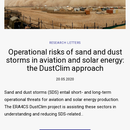
RESEARCH LETTERS
Operational risks of sand and dust
storms in aviation and solar energy:
the DustClim approach
20.05.2020
Sand and dust storms (SDS) entail short- and long-term
operational threats for aviation and solar energy production.
The ERA4CS DustClim project is assisting these sectors in
understanding and reducing SDS-related…