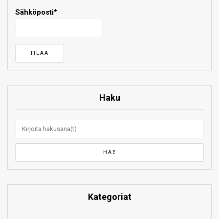
Sähköposti*
Haku
Kategoriat