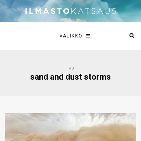
VALIKKO
TAG
sand and dust storms