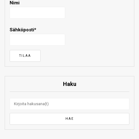
Nimi
Sähköposti*
Haku