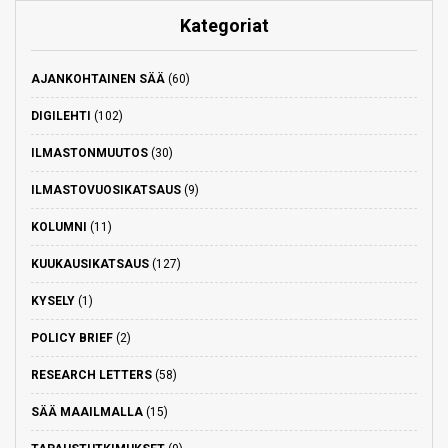
Kategoriat
AJANKOHTAINEN SÄÄ
(60)
DIGILEHTI
(102)
ILMASTONMUUTOS
(30)
ILMASTOVUOSIKATSAUS
(9)
KOLUMNI
(11)
KUUKAUSIKATSAUS
(127)
KYSELY
(1)
POLICY BRIEF
(2)
RESEARCH LETTERS
(58)
SÄÄ MAAILMALLA
(15)