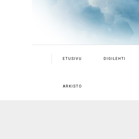
ETUSIVU
DIGILEHTI
ARKISTO