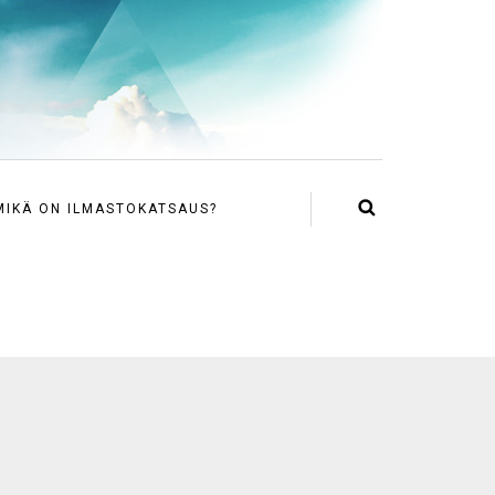
MIKÄ ON ILMASTOKATSAUS?