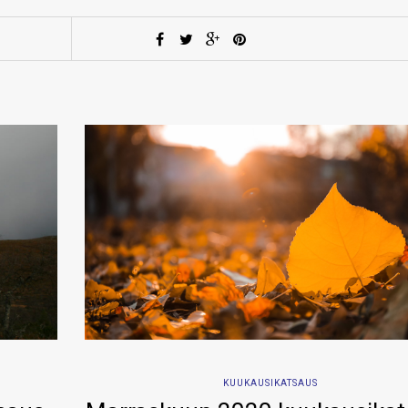
KUUKAUSIKATSAUS