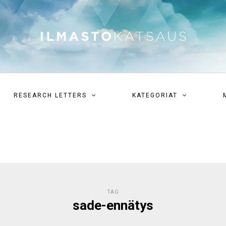
RESEARCH LETTERS
KATEGORIAT
TAG
sade-ennätys