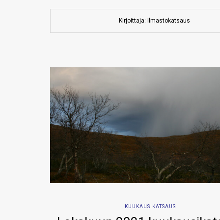
Kirjoittaja: Ilmastokatsaus
KUUKAUSIKATSAUS