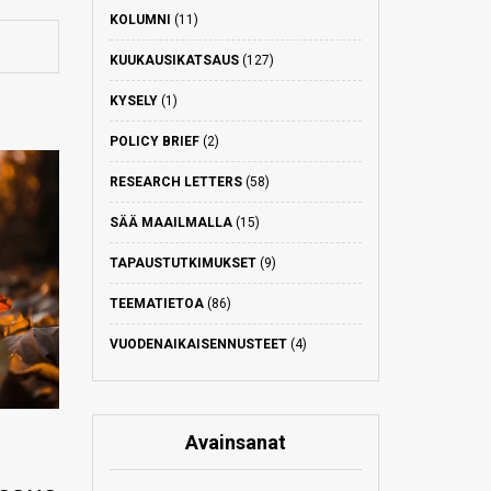
KOLUMNI
(11)
KUUKAUSIKATSAUS
(127)
KYSELY
(1)
POLICY BRIEF
(2)
RESEARCH LETTERS
(58)
SÄÄ MAAILMALLA
(15)
TAPAUSTUTKIMUKSET
(9)
TEEMATIETOA
(86)
VUODENAIKAISENNUSTEET
(4)
Avainsanat