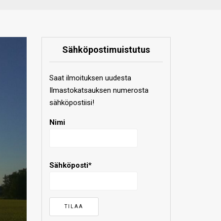
Sähköpostimuistutus
Saat ilmoituksen uudesta
Ilmastokatsauksen numerosta
sähköpostiisi!
Nimi
Sähköposti*