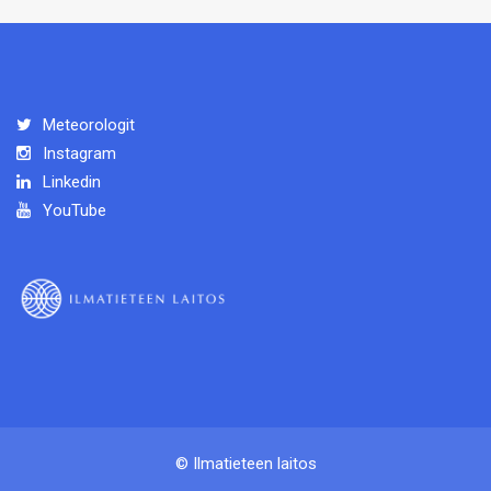
Meteorologit
Instagram
Linkedin
YouTube
© Ilmatieteen laitos