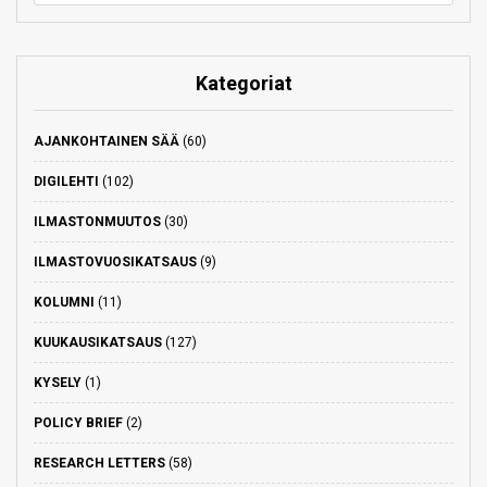
Kategoriat
AJANKOHTAINEN SÄÄ
(60)
DIGILEHTI
(102)
ILMASTONMUUTOS
(30)
ILMASTOVUOSIKATSAUS
(9)
KOLUMNI
(11)
KUUKAUSIKATSAUS
(127)
KYSELY
(1)
POLICY BRIEF
(2)
RESEARCH LETTERS
(58)