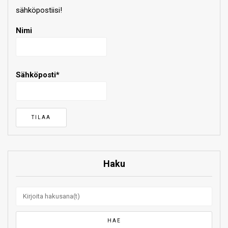
sähköpostiisi!
Nimi
Sähköposti*
Haku