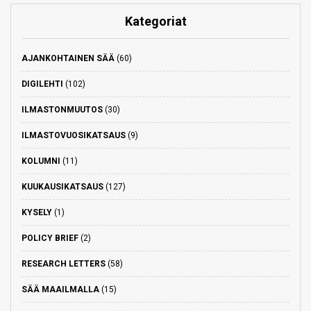
Kategoriat
AJANKOHTAINEN SÄÄ
(60)
DIGILEHTI
(102)
ILMASTONMUUTOS
(30)
ILMASTOVUOSIKATSAUS
(9)
KOLUMNI
(11)
KUUKAUSIKATSAUS
(127)
KYSELY
(1)
POLICY BRIEF
(2)
RESEARCH LETTERS
(58)
SÄÄ MAAILMALLA
(15)