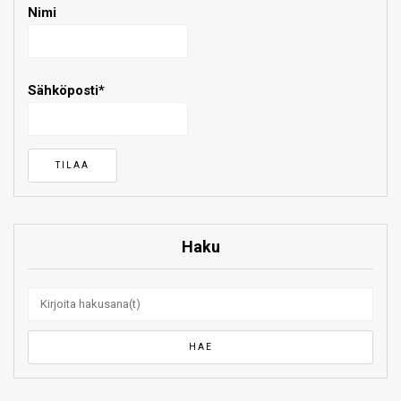
Nimi
Sähköposti*
Haku