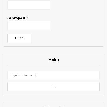
Sähköposti*
Haku