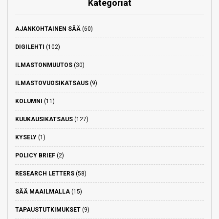
Kategoriat
AJANKOHTAINEN SÄÄ
(60)
DIGILEHTI
(102)
ILMASTONMUUTOS
(30)
ILMASTOVUOSIKATSAUS
(9)
KOLUMNI
(11)
KUUKAUSIKATSAUS
(127)
KYSELY
(1)
POLICY BRIEF
(2)
RESEARCH LETTERS
(58)
SÄÄ MAAILMALLA
(15)
TAPAUSTUTKIMUKSET
(9)