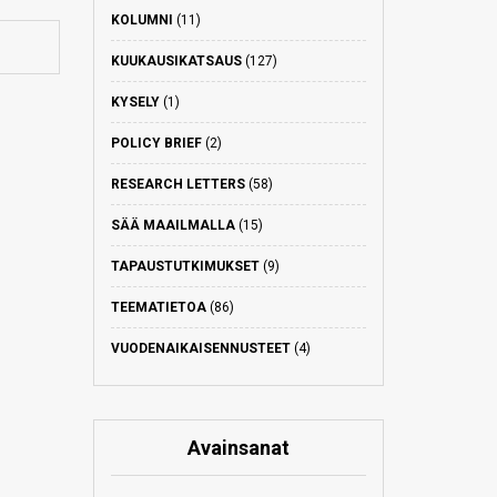
KOLUMNI
(11)
KUUKAUSIKATSAUS
(127)
KYSELY
(1)
POLICY BRIEF
(2)
RESEARCH LETTERS
(58)
SÄÄ MAAILMALLA
(15)
TAPAUSTUTKIMUKSET
(9)
TEEMATIETOA
(86)
VUODENAIKAISENNUSTEET
(4)
Avainsanat