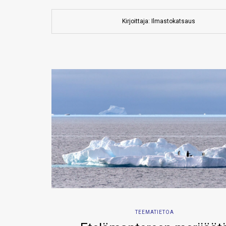
Kirjoittaja: Ilmastokatsaus
TEEMATIETOA