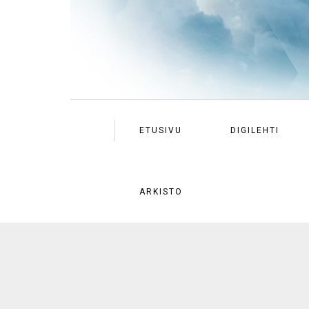
ETUSIVU
DIGILEHTI
ARKISTO