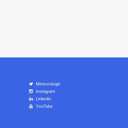
Meteorologit
Instagram
Linkedin
YouTube