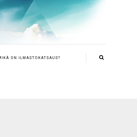
MIKÄ ON ILMASTOKATSAUS?