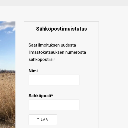
Sähköpostimuistutus
Saat ilmoituksen uudesta
Ilmastokatsauksen numerosta
sähköpostiisi!
Nimi
Sähköposti*