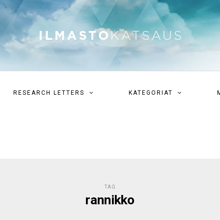
RESEARCH LETTERS
KATEGORIAT
TAG
rannikko