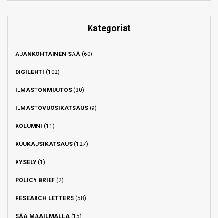
Kategoriat
AJANKOHTAINEN SÄÄ
(60)
DIGILEHTI
(102)
ILMASTONMUUTOS
(30)
ILMASTOVUOSIKATSAUS
(9)
KOLUMNI
(11)
KUUKAUSIKATSAUS
(127)
KYSELY
(1)
POLICY BRIEF
(2)
RESEARCH LETTERS
(58)
SÄÄ MAAILMALLA
(15)