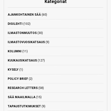
Kategoriat
AJANKOHTAINEN SÄÄ
(60)
DIGILEHTI
(102)
ILMASTONMUUTOS
(30)
ILMASTOVUOSIKATSAUS
(9)
KOLUMNI
(11)
KUUKAUSIKATSAUS
(127)
KYSELY
(1)
POLICY BRIEF
(2)
RESEARCH LETTERS
(58)
SÄÄ MAAILMALLA
(15)
TAPAUSTUTKIMUKSET
(9)