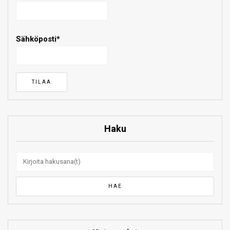
Sähköposti*
Haku