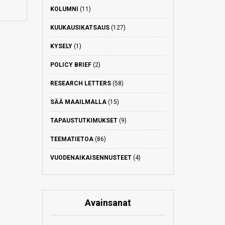
KOLUMNI
(11)
KUUKAUSIKATSAUS
(127)
KYSELY
(1)
POLICY BRIEF
(2)
RESEARCH LETTERS
(58)
SÄÄ MAAILMALLA
(15)
TAPAUSTUTKIMUKSET
(9)
TEEMATIETOA
(86)
VUODENAIKAISENNUSTEET
(4)
Avainsanat