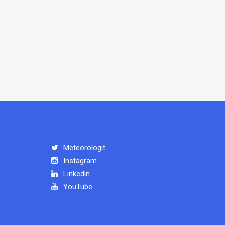
Meteorologit
Instagram
Linkedin
YouTube