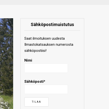
Sähköpostimuistutus
Saat ilmoituksen uudesta
Ilmastokatsauksen numerosta
sähköpostiisi!
Nimi
Sähköposti*