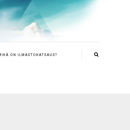
MIKÄ ON ILMASTOKATSAUS?