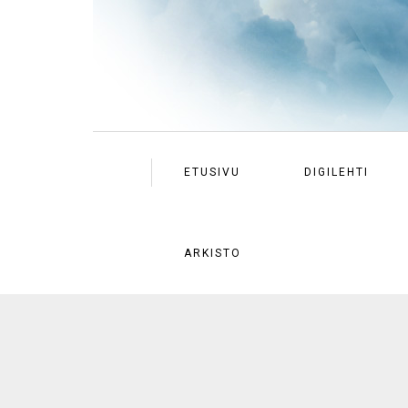
ETUSIVU
DIGILEHTI
ARKISTO