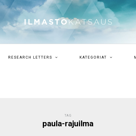
RESEARCH LETTERS
KATEGORIAT
TAG
paula-rajuilma