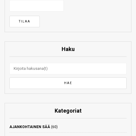
Haku
Kategoriat
AJANKOHTAINEN SÄÄ
(60)