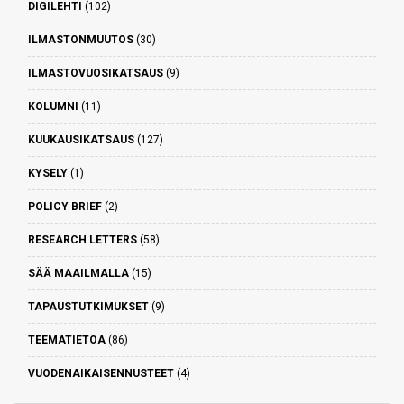
DIGILEHTI
(102)
ILMASTONMUUTOS
(30)
ILMASTOVUOSIKATSAUS
(9)
KOLUMNI
(11)
KUUKAUSIKATSAUS
(127)
KYSELY
(1)
POLICY BRIEF
(2)
RESEARCH LETTERS
(58)
SÄÄ MAAILMALLA
(15)
TAPAUSTUTKIMUKSET
(9)
TEEMATIETOA
(86)
VUODENAIKAISENNUSTEET
(4)