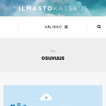
VALIKKO
TAG
osuvuus