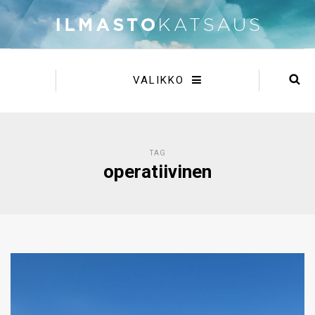
VALIKKO
TAG
operatiivinen