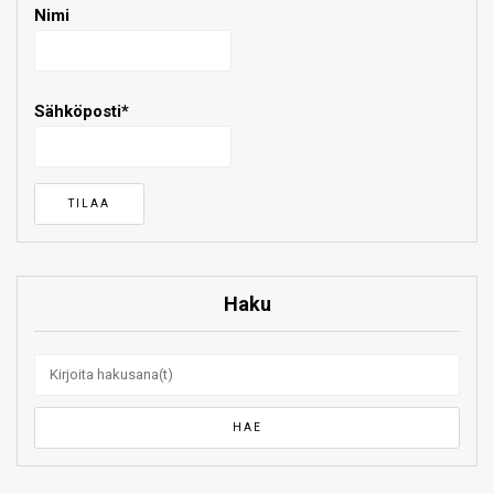
Nimi
Sähköposti*
Haku