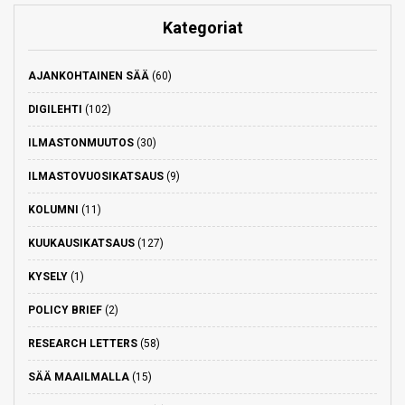
Kategoriat
AJANKOHTAINEN SÄÄ
(60)
DIGILEHTI
(102)
ILMASTONMUUTOS
(30)
ILMASTOVUOSIKATSAUS
(9)
KOLUMNI
(11)
KUUKAUSIKATSAUS
(127)
KYSELY
(1)
POLICY BRIEF
(2)
RESEARCH LETTERS
(58)
SÄÄ MAAILMALLA
(15)