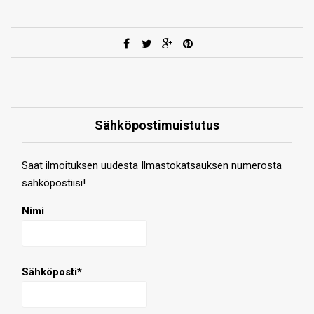
Sähköpostimuistutus
Saat ilmoituksen uudesta Ilmastokatsauksen numerosta
sähköpostiisi!
Nimi
Sähköposti*