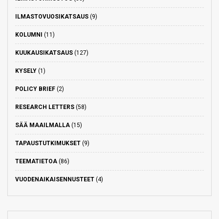
ILMASTOVUOSIKATSAUS
(9)
KOLUMNI
(11)
KUUKAUSIKATSAUS
(127)
KYSELY
(1)
POLICY BRIEF
(2)
RESEARCH LETTERS
(58)
SÄÄ MAAILMALLA
(15)
TAPAUSTUTKIMUKSET
(9)
TEEMATIETOA
(86)
VUODENAIKAISENNUSTEET
(4)