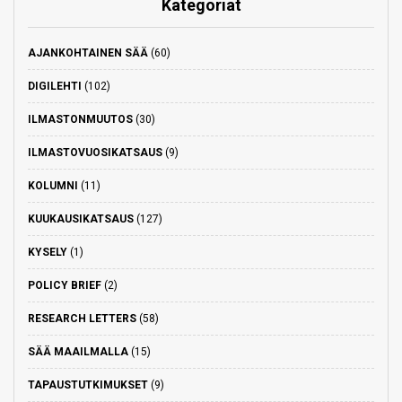
Kategoriat
AJANKOHTAINEN SÄÄ
(60)
DIGILEHTI
(102)
ILMASTONMUUTOS
(30)
ILMASTOVUOSIKATSAUS
(9)
KOLUMNI
(11)
KUUKAUSIKATSAUS
(127)
KYSELY
(1)
POLICY BRIEF
(2)
RESEARCH LETTERS
(58)
SÄÄ MAAILMALLA
(15)
TAPAUSTUTKIMUKSET
(9)