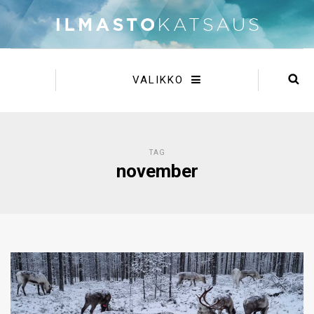
VALIKKO
TAG
november