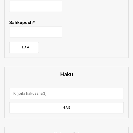
Sähköposti*
Haku