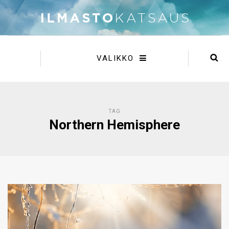
VALIKKO
TAG
Northern Hemisphere