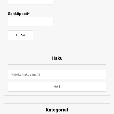
Sähköposti*
Haku
Kategoriat