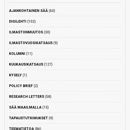
AJANKOHTAINEN SÄÄ
(60)
DIGILEHTI
(102)
ILMASTONMUUTOS
(30)
ILMASTOVUOSIKATSAUS
(9)
KOLUMNI
(11)
KUUKAUSIKATSAUS
(127)
KYSELY
(1)
POLICY BRIEF
(2)
RESEARCH LETTERS
(58)
SÄÄ MAAILMALLA
(15)
TAPAUSTUTKIMUKSET
(9)
TEEMATIETOA
(86)