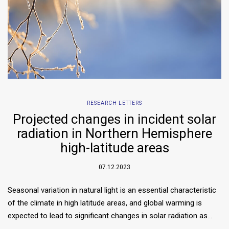
RESEARCH LETTERS
Projected changes in incident solar
radiation in Northern Hemisphere
high-latitude areas
07.12.2023
Seasonal variation in natural light is an essential characteristic
of the climate in high latitude areas, and global warming is
expected to lead to significant changes in solar radiation as…