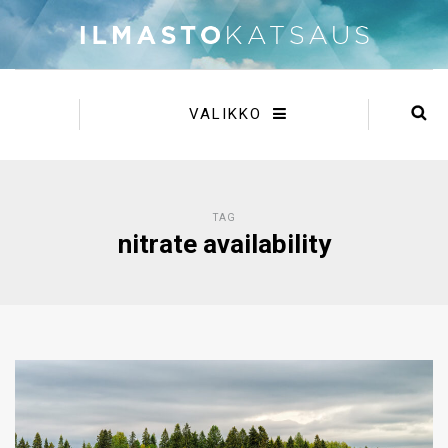
VALIKKO
TAG
nitrate availability