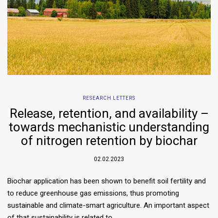
RESEARCH LETTERS
Release, retention, and availability –
towards mechanistic understanding
of nitrogen retention by biochar
02.02.2023
Biochar application has been shown to benefit soil fertility and
to reduce greenhouse gas emissions, thus promoting
sustainable and climate-smart agriculture. An important aspect
of that sustainability is related to…