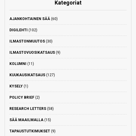
Kategoriat
AJANKOHTAINEN SÄÄ
(60)
DIGILEHTI
(102)
ILMASTONMUUTOS
(30)
ILMASTOVUOSIKATSAUS
(9)
KOLUMNI
(11)
KUUKAUSIKATSAUS
(127)
KYSELY
(1)
POLICY BRIEF
(2)
RESEARCH LETTERS
(58)
SÄÄ MAAILMALLA
(15)
TAPAUSTUTKIMUKSET
(9)