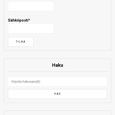
Sähköposti*
Haku