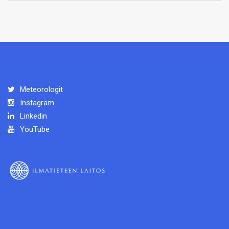
Meteorologit
Instagram
Linkedin
YouTube