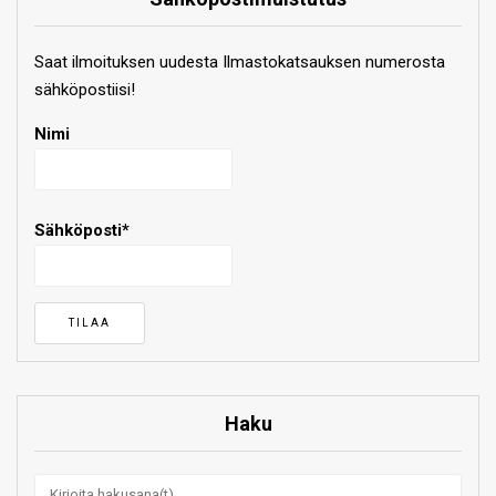
Saat ilmoituksen uudesta Ilmastokatsauksen numerosta
sähköpostiisi!
Nimi
Sähköposti*
Haku