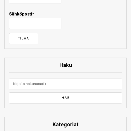
Sähköposti*
Haku
Kategoriat