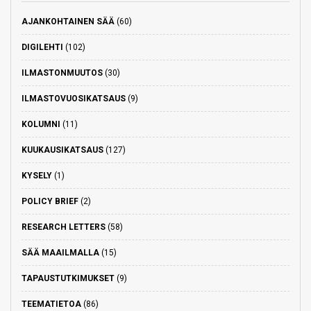
AJANKOHTAINEN SÄÄ
(60)
DIGILEHTI
(102)
ILMASTONMUUTOS
(30)
ILMASTOVUOSIKATSAUS
(9)
KOLUMNI
(11)
KUUKAUSIKATSAUS
(127)
KYSELY
(1)
POLICY BRIEF
(2)
RESEARCH LETTERS
(58)
SÄÄ MAAILMALLA
(15)
TAPAUSTUTKIMUKSET
(9)
TEEMATIETOA
(86)