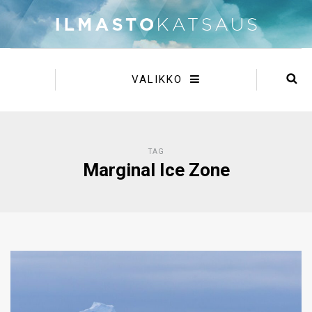
VALIKKO
TAG
Marginal Ice Zone