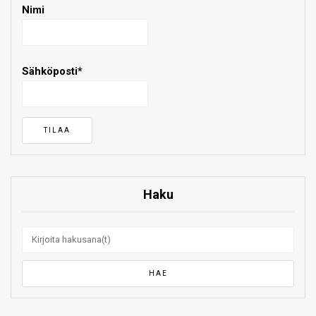
Nimi
Sähköposti*
Haku