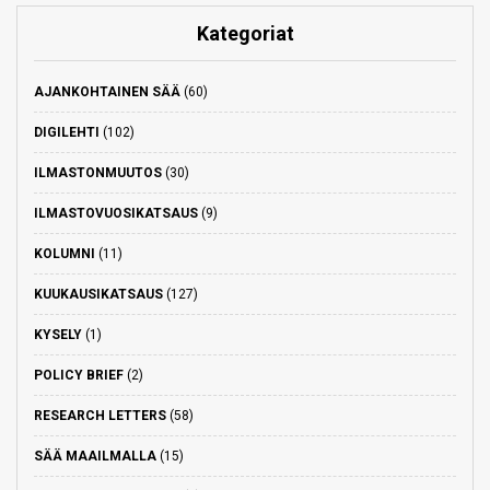
Kategoriat
AJANKOHTAINEN SÄÄ
(60)
DIGILEHTI
(102)
ILMASTONMUUTOS
(30)
ILMASTOVUOSIKATSAUS
(9)
KOLUMNI
(11)
KUUKAUSIKATSAUS
(127)
KYSELY
(1)
POLICY BRIEF
(2)
RESEARCH LETTERS
(58)
SÄÄ MAAILMALLA
(15)