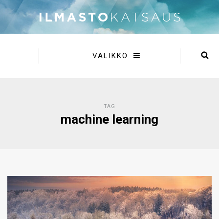
VALIKKO
TAG
machine learning