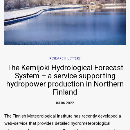
RESEARCH LETTERS
The Kemijoki Hydrological Forecast
System – a service supporting
hydropower production in Northern
Finland
03.06.2022
The Finnish Meteorological Institute has recently developed a
web-service that provides detailed hydrometeorological