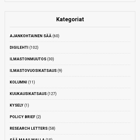
Kategoriat
AJANKOHTAINEN SÄÄ
(60)
DIGILEHTI
(102)
ILMASTONMUUTOS
(30)
ILMASTOVUOSIKATSAUS
(9)
KOLUMNI
(11)
KUUKAUSIKATSAUS
(127)
KYSELY
(1)
POLICY BRIEF
(2)
RESEARCH LETTERS
(58)