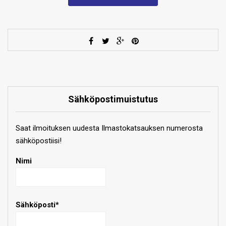
Sähköpostimuistutus
Saat ilmoituksen uudesta Ilmastokatsauksen numerosta
sähköpostiisi!
Nimi
Sähköposti*