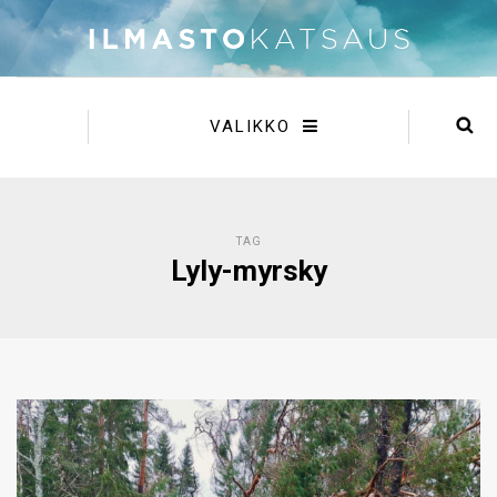
VALIKKO
TAG
Lyly-myrsky