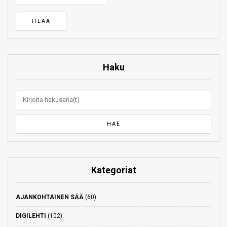
Haku
Kategoriat
AJANKOHTAINEN SÄÄ
(60)
DIGILEHTI
(102)