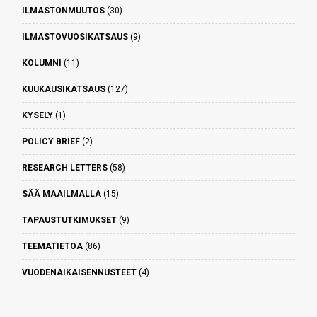
ILMASTONMUUTOS
(30)
ILMASTOVUOSIKATSAUS
(9)
KOLUMNI
(11)
KUUKAUSIKATSAUS
(127)
KYSELY
(1)
POLICY BRIEF
(2)
RESEARCH LETTERS
(58)
SÄÄ MAAILMALLA
(15)
TAPAUSTUTKIMUKSET
(9)
TEEMATIETOA
(86)
VUODENAIKAISENNUSTEET
(4)