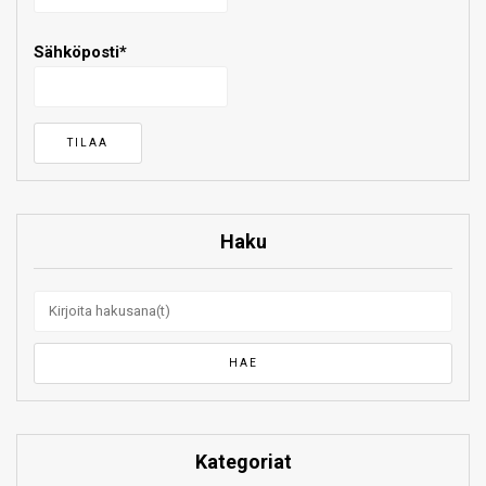
Sähköposti*
Haku
Kategoriat