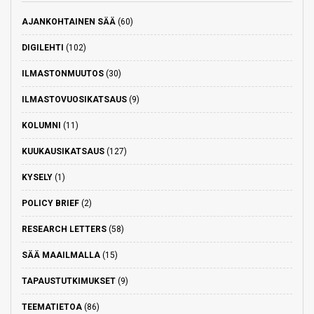
AJANKOHTAINEN SÄÄ
(60)
DIGILEHTI
(102)
ILMASTONMUUTOS
(30)
ILMASTOVUOSIKATSAUS
(9)
KOLUMNI
(11)
KUUKAUSIKATSAUS
(127)
KYSELY
(1)
POLICY BRIEF
(2)
RESEARCH LETTERS
(58)
SÄÄ MAAILMALLA
(15)
TAPAUSTUTKIMUKSET
(9)
TEEMATIETOA
(86)