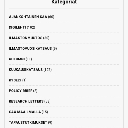
Kategoriat
AJANKOHTAINEN SÄÄ
(60)
DIGILEHTI
(102)
ILMASTONMUUTOS
(30)
ILMASTOVUOSIKATSAUS
(9)
KOLUMNI
(11)
KUUKAUSIKATSAUS
(127)
KYSELY
(1)
POLICY BRIEF
(2)
RESEARCH LETTERS
(58)
SÄÄ MAAILMALLA
(15)
TAPAUSTUTKIMUKSET
(9)