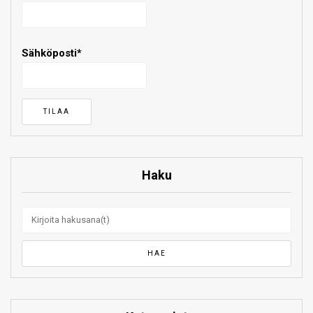
Sähköposti*
Haku