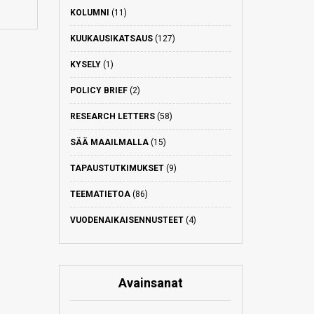
KOLUMNI
(11)
KUUKAUSIKATSAUS
(127)
KYSELY
(1)
POLICY BRIEF
(2)
RESEARCH LETTERS
(58)
SÄÄ MAAILMALLA
(15)
TAPAUSTUTKIMUKSET
(9)
TEEMATIETOA
(86)
VUODENAIKAISENNUSTEET
(4)
Avainsanat