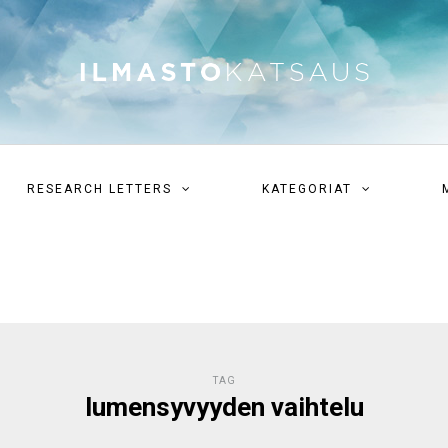
RESEARCH LETTERS
KATEGORIAT
TAG
lumensyvyyden vaihtelu