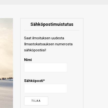
Sähköpostimuistutus
Saat ilmoituksen uudesta
Ilmastokatsauksen numerosta
sähköpostiisi!
Nimi
Sähköposti*