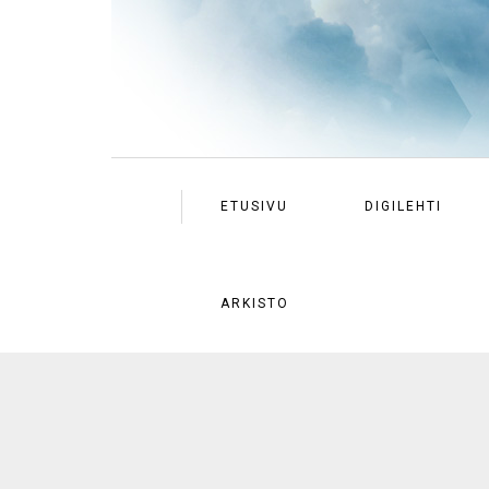
ETUSIVU
DIGILEHTI
ARKISTO