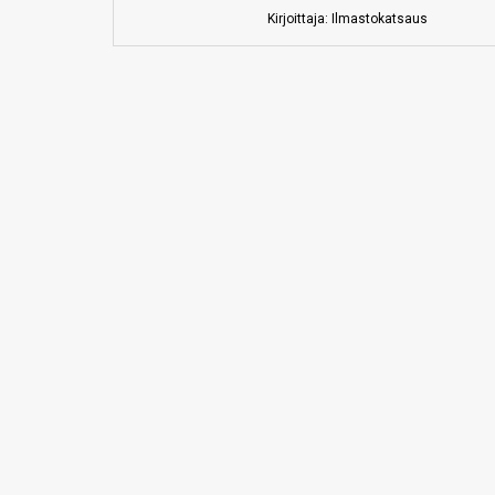
Kirjoittaja: Ilmastokatsaus