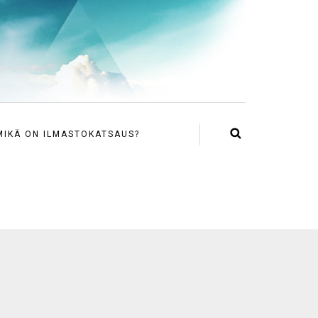
MIKÄ ON ILMASTOKATSAUS?