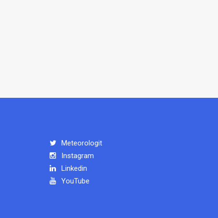
Meteorologit
Instagram
Linkedin
YouTube