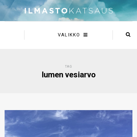
VALIKKO
TAG
lumen vesiarvo