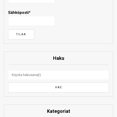
Sähköposti*
Haku
Kategoriat