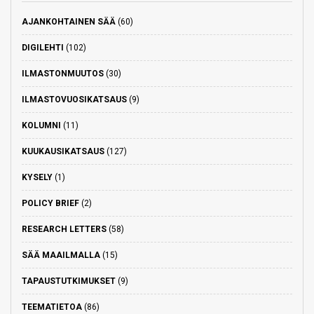
AJANKOHTAINEN SÄÄ
(60)
DIGILEHTI
(102)
ILMASTONMUUTOS
(30)
ILMASTOVUOSIKATSAUS
(9)
KOLUMNI
(11)
KUUKAUSIKATSAUS
(127)
KYSELY
(1)
POLICY BRIEF
(2)
RESEARCH LETTERS
(58)
SÄÄ MAAILMALLA
(15)
TAPAUSTUTKIMUKSET
(9)
TEEMATIETOA
(86)