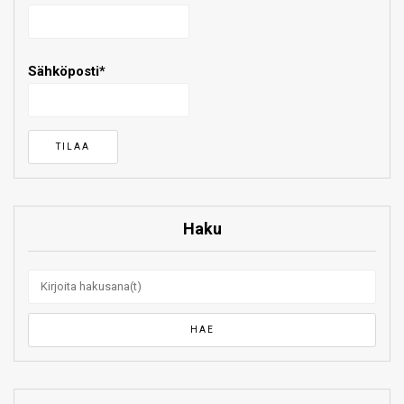
Sähköposti*
Haku