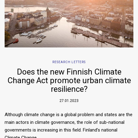
RESEARCH LETTERS
Does the new Finnish Climate
Change Act promote urban climate
resilience?
27.01.2023
Although climate change is a global problem and states are the
main actors in climate governance, the role of sub-national
governments is increasing in this field. Finland’s national
Climate Change…