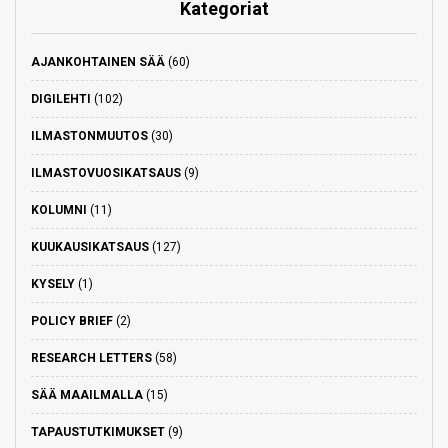
Kategoriat
AJANKOHTAINEN SÄÄ
(60)
DIGILEHTI
(102)
ILMASTONMUUTOS
(30)
ILMASTOVUOSIKATSAUS
(9)
KOLUMNI
(11)
KUUKAUSIKATSAUS
(127)
KYSELY
(1)
POLICY BRIEF
(2)
RESEARCH LETTERS
(58)
SÄÄ MAAILMALLA
(15)
TAPAUSTUTKIMUKSET
(9)