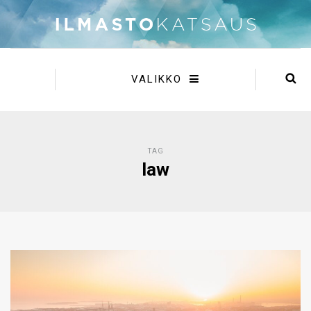
VALIKKO
TAG
law