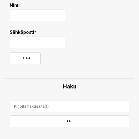
Nimi
Sähköposti*
Haku