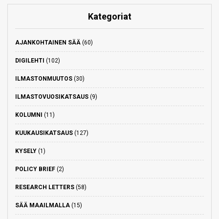
Kategoriat
AJANKOHTAINEN SÄÄ
(60)
DIGILEHTI
(102)
ILMASTONMUUTOS
(30)
ILMASTOVUOSIKATSAUS
(9)
KOLUMNI
(11)
KUUKAUSIKATSAUS
(127)
KYSELY
(1)
POLICY BRIEF
(2)
RESEARCH LETTERS
(58)
SÄÄ MAAILMALLA
(15)