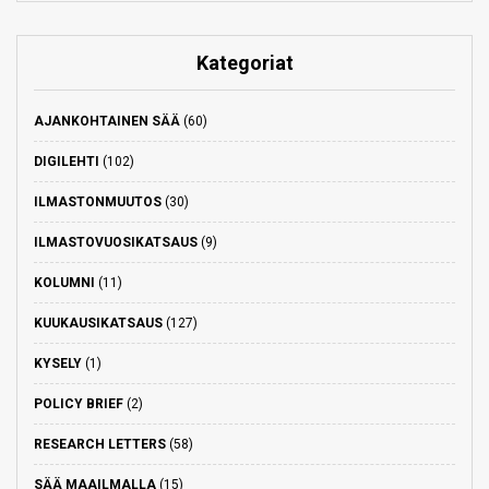
Kategoriat
AJANKOHTAINEN SÄÄ
(60)
DIGILEHTI
(102)
ILMASTONMUUTOS
(30)
ILMASTOVUOSIKATSAUS
(9)
KOLUMNI
(11)
KUUKAUSIKATSAUS
(127)
KYSELY
(1)
POLICY BRIEF
(2)
RESEARCH LETTERS
(58)
SÄÄ MAAILMALLA
(15)