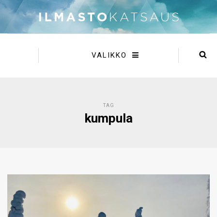
VALIKKO
TAG
kumpula