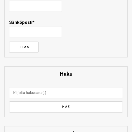
Sähköposti*
Haku