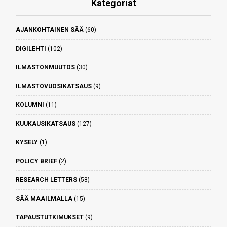
Kategoriat
AJANKOHTAINEN SÄÄ
(60)
DIGILEHTI
(102)
ILMASTONMUUTOS
(30)
ILMASTOVUOSIKATSAUS
(9)
KOLUMNI
(11)
KUUKAUSIKATSAUS
(127)
KYSELY
(1)
POLICY BRIEF
(2)
RESEARCH LETTERS
(58)
SÄÄ MAAILMALLA
(15)
TAPAUSTUTKIMUKSET
(9)