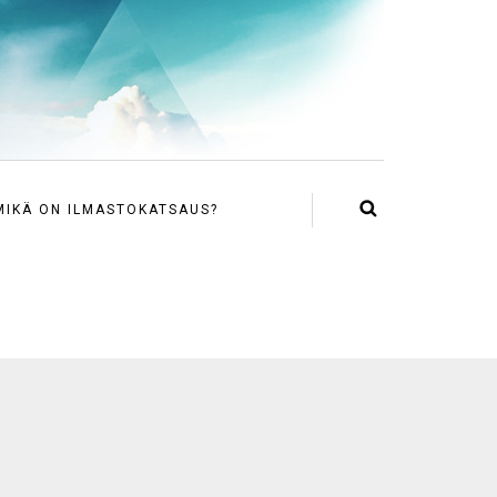
MIKÄ ON ILMASTOKATSAUS?