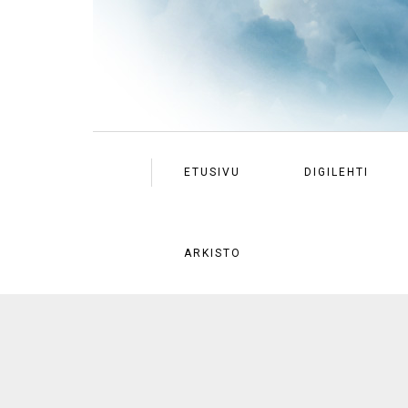
ETUSIVU
DIGILEHTI
ARKISTO