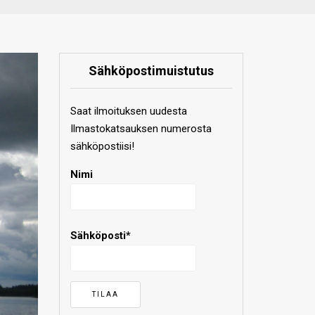
Sähköpostimuistutus
Saat ilmoituksen uudesta
Ilmastokatsauksen numerosta
sähköpostiisi!
Nimi
Sähköposti*