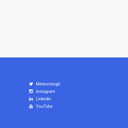
Meteorologit
Instagram
Linkedin
YouTube