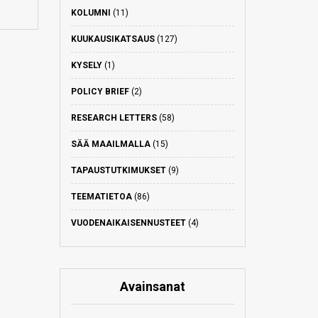
KOLUMNI
(11)
KUUKAUSIKATSAUS
(127)
KYSELY
(1)
POLICY BRIEF
(2)
RESEARCH LETTERS
(58)
SÄÄ MAAILMALLA
(15)
TAPAUSTUTKIMUKSET
(9)
TEEMATIETOA
(86)
VUODENAIKAISENNUSTEET
(4)
Avainsanat