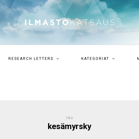
RESEARCH LETTERS
KATEGORIAT
TAG
kesämyrsky