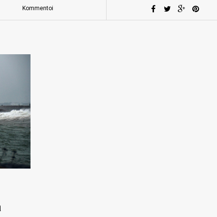
Kommentoi
a