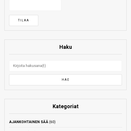
Haku
Kategoriat
AJANKOHTAINEN SÄÄ
(60)