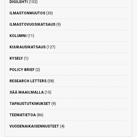
DIGILEHTI
(102)
ILMASTONMUUTOS
(30)
ILMASTOVUOSIKATSAUS
(9)
KOLUMNI
(11)
KUUKAUSIKATSAUS
(127)
KYSELY
(1)
POLICY BRIEF
(2)
RESEARCH LETTERS
(58)
SÄÄ MAAILMALLA
(15)
TAPAUSTUTKIMUKSET
(9)
TEEMATIETOA
(86)
VUODENAIKAISENNUSTEET
(4)