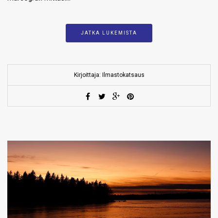
JATKA LUKEMISTA
Kirjoittaja: Ilmastokatsaus